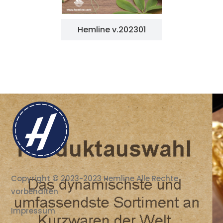
Hemline v.202301
Copyright © 2023-2023 Hemline Alle Rechte
vorbehalten
Impressum